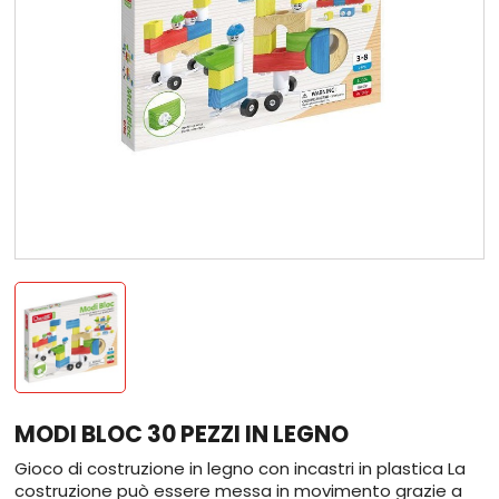
MODI BLOC 30 PEZZI IN LEGNO
Gioco di costruzione in legno con incastri in plastica La
costruzione può essere messa in movimento grazie a