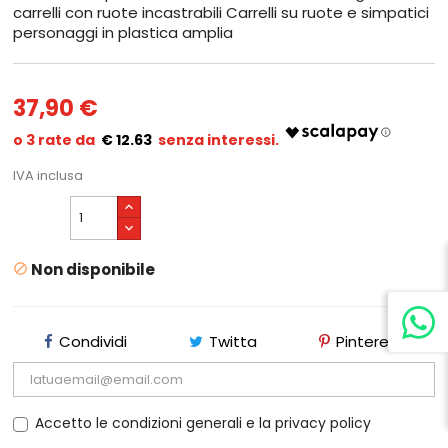
carrelli con ruote incastrabili Carrelli su ruote e simpatici
personaggi in plastica amplia
37,90 €
€ 12.63
IVA inclusa
Non disponibile

Condividi
Twitta
Pinterest
Accetto le condizioni generali e la privacy policy