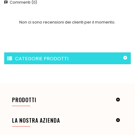
Commenti (0)
chat
Non ci sono recensioni dei clienti per il momento.
CATEGORIE PRODOTTI

PRODOTTI

LA NOSTRA AZIENDA
