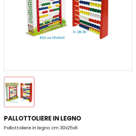
PALLOTTOLIERE IN LEGNO
Pallottoliere in legno cm 30x25x6