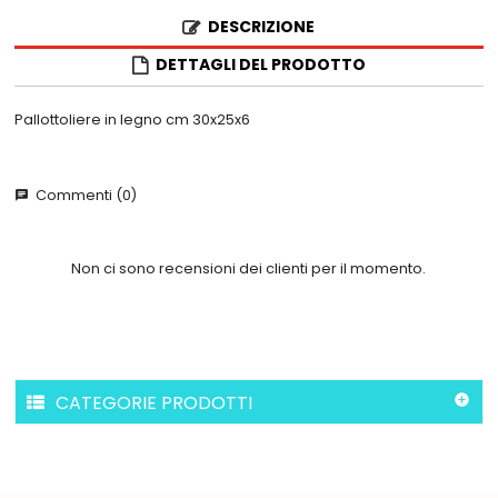
DESCRIZIONE
DETTAGLI DEL PRODOTTO
Pallottoliere in legno cm 30x25x6
Commenti (0)
chat
Non ci sono recensioni dei clienti per il momento.
CATEGORIE PRODOTTI
