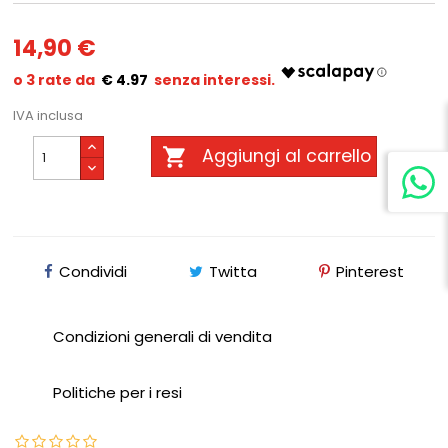
14,90 €
€ 4.97
IVA inclusa

Aggiungi al carrello
Condividi
Twitta
Pinterest
Condizioni generali di vendita
Politiche per i resi