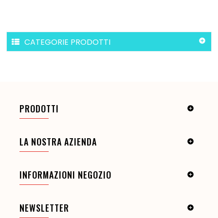
CATEGORIE PRODOTTI

PRODOTTI

LA NOSTRA AZIENDA

INFORMAZIONI NEGOZIO

NEWSLETTER
