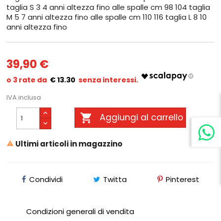
taglia S 3 4 anni altezza fino alle spalle cm 98 104 taglia
M 5 7 anni altezza fino alle spalle cm 110 116 taglia L 8 10
anni altezza fino
39,90 €
€ 13.30
IVA inclusa

Aggiungi al carrello
Ultimi articoli in magazzino

Condividi
Twitta
Pinterest
Condizioni generali di vendita