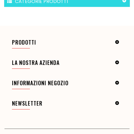
CATEGORIE PRODOTTI

PRODOTTI

LA NOSTRA AZIENDA

INFORMAZIONI NEGOZIO

NEWSLETTER
