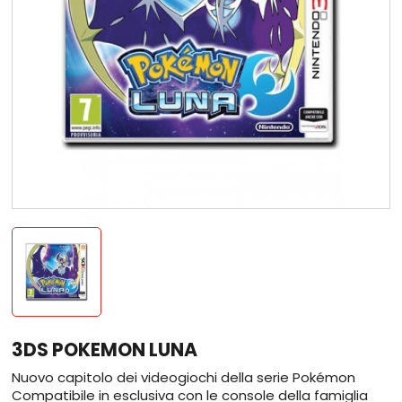
3DS POKEMON LUNA
Nuovo capitolo dei videogiochi della serie Pokémon
Compatibile in esclusiva con le console della famiglia