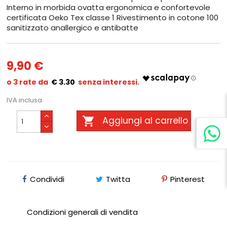
Interno in morbida ovatta ergonomica e confortevole
certificata Oeko Tex classe 1 Rivestimento in cotone 100
sanitizzato anallergico e antibatte
9,90 €
€ 3.30
IVA inclusa

Aggiungi al carrello
Condividi
Twitta
Pinterest
Condizioni generali di vendita