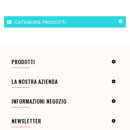
CATEGORIE PRODOTTI

PRODOTTI

LA NOSTRA AZIENDA

INFORMAZIONI NEGOZIO

NEWSLETTER
