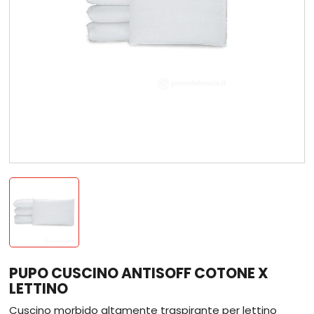
PUPO CUSCINO ANTISOFF COTONE X
LETTINO
Cuscino morbido altamente traspirante per lettino