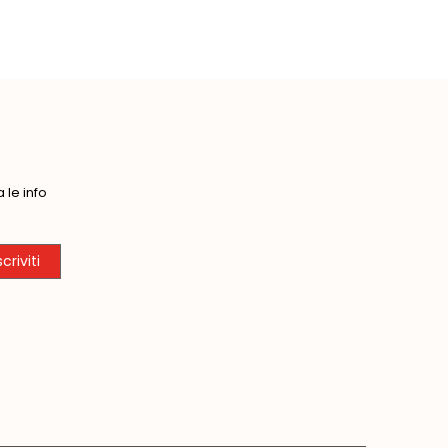
le info