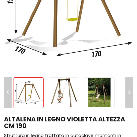


ALTALENA IN LEGNO VIOLETTA ALTEZZA
CM 190
Struttura in legno trattato in autoclave montanti in