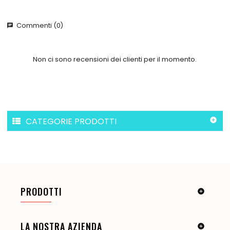
Commenti (0)
chat
Non ci sono recensioni dei clienti per il momento.
CATEGORIE PRODOTTI

PRODOTTI

LA NOSTRA AZIENDA
