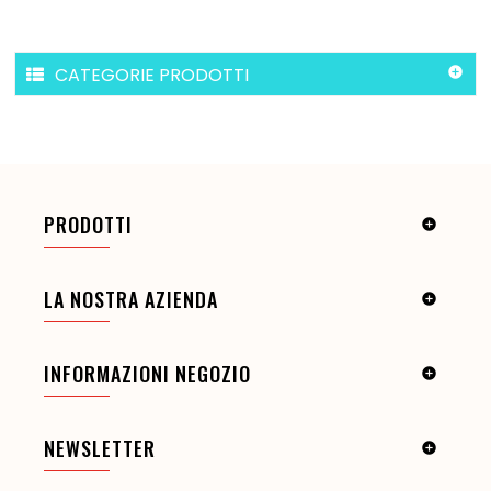
CATEGORIE PRODOTTI

PRODOTTI

LA NOSTRA AZIENDA

INFORMAZIONI NEGOZIO

NEWSLETTER
