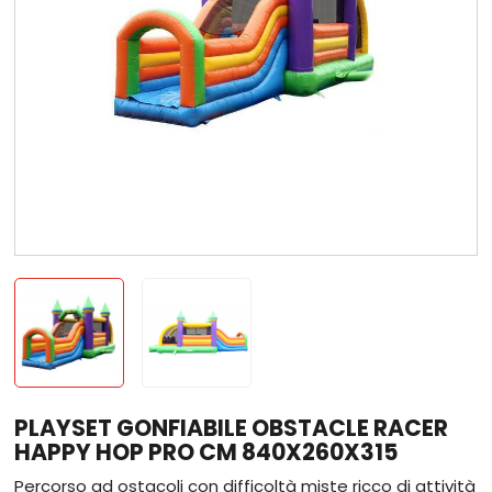
PLAYSET GONFIABILE OBSTACLE RACER
HAPPY HOP PRO CM 840X260X315
Percorso ad ostacoli con difficoltà miste ricco di attività