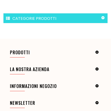
CATEGORIE PRODOTTI

PRODOTTI

LA NOSTRA AZIENDA

INFORMAZIONI NEGOZIO

NEWSLETTER
