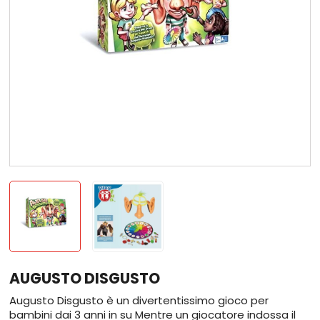
AUGUSTO DISGUSTO
Augusto Disgusto è un divertentissimo gioco per
bambini dai 3 anni in su Mentre un giocatore indossa il