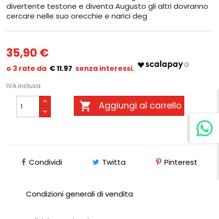
divertente testone e diventa Augusto gli altri dovranno
cercare nelle suo orecchie e narici deg
35,90 €
€ 11.97
IVA inclusa

Aggiungi al carrello
Condividi
Twitta
Pinterest
Condizioni generali di vendita