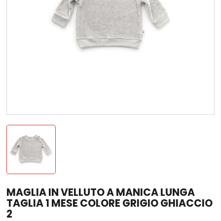
MAGLIA IN VELLUTO A MANICA LUNGA
TAGLIA 1 MESE COLORE GRIGIO GHIACCIO
2