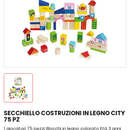
SECCHIELLO COSTRUZIONI IN LEGNO CITY
75 PZ
1 giocatori 75 pezzi Blocchi in legno colorato Età 3 anni