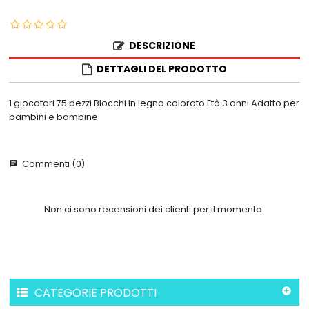
DESCRIZIONE
DETTAGLI DEL PRODOTTO
1 giocatori 75 pezzi Blocchi in legno colorato Età 3 anni Adatto per
bambini e bambine
Commenti (0)
chat
Non ci sono recensioni dei clienti per il momento.
CATEGORIE PRODOTTI
