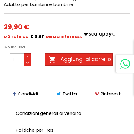
Adatto per bambini e bambine
29,90 €
€ 9.97
IVA inclusa

Aggiungi al carrello
Condividi
Twitta
Pinterest
Condizioni generali di vendita
Politiche per i resi