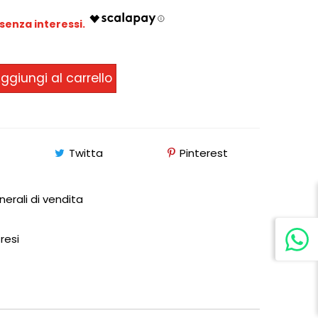
ggiungi al carrello
Twitta
Pinterest
nerali di vendita
 resi