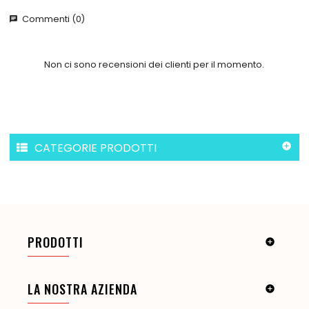
Commenti (0)
chat
Non ci sono recensioni dei clienti per il momento.
CATEGORIE PRODOTTI

PRODOTTI

LA NOSTRA AZIENDA
