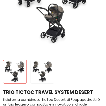
TRIO TICTOC TRAVEL SYSTEM DESERT
Il sistema combinato TicToc Desert di Foppapedretti è
un trio leggero compatto e innovativo si chiude