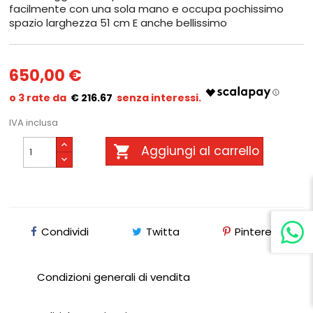
facilmente con una sola mano e occupa pochissimo
spazio larghezza 51 cm E anche bellissimo
650,00 €
€ 216.67
IVA inclusa

Aggiungi al carrello
Condividi
Twitta
Pinterest
Condizioni generali di vendita