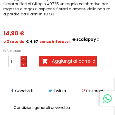
Creator Fiori di Ciliegio 40725 un regalo celebrativo per
ragazze e ragazzi aspiranti fioristi e amanti della natura
a partire da 8 anni in su Qu
14,90 €
€ 4.97
IVA inclusa

Aggiungi al carrello
Condividi
Twitta
Pinterest
Condizioni generali di vendita