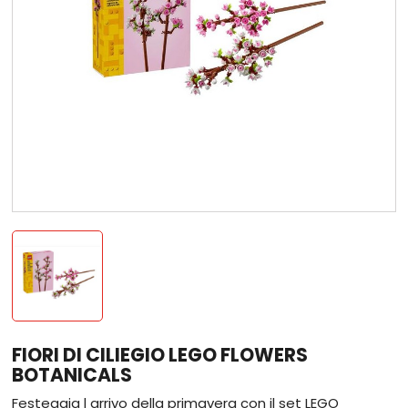
FIORI DI CILIEGIO LEGO FLOWERS
BOTANICALS
Festeggia l arrivo della primavera con il set LEGO