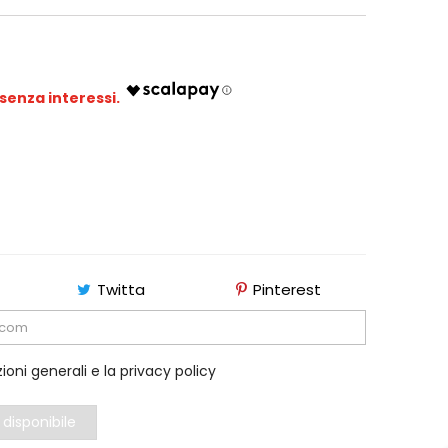
e
Twitta
Pinterest
ioni generali e la privacy policy
disponibile