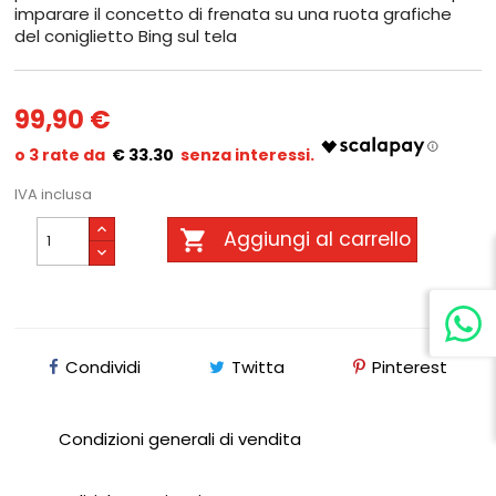
imparare il concetto di frenata su una ruota grafiche
del coniglietto Bing sul tela
99,90 €
€ 33.30
IVA inclusa

Aggiungi al carrello
Condividi
Twitta
Pinterest
Condizioni generali di vendita