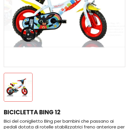
BICICLETTA BING 12
Bici del coniglietto Bing per bambini che passano ai
pedali dotata di rotelle stabilizzatrici freno anteriore per