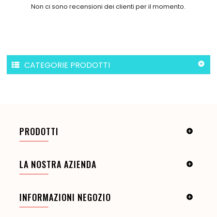
Non ci sono recensioni dei clienti per il momento.
CATEGORIE PRODOTTI

PRODOTTI

LA NOSTRA AZIENDA

INFORMAZIONI NEGOZIO
