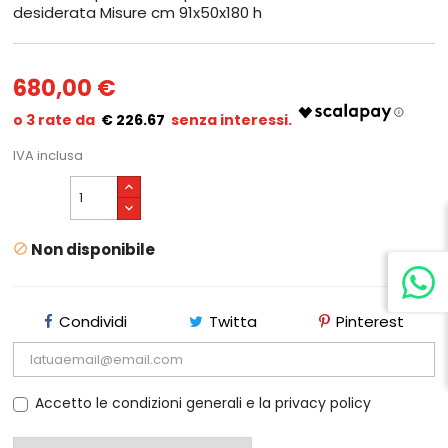
desiderata Misure cm 91x50x180 h
680,00 €
€ 226.67
IVA inclusa
Non disponibile

Condividi
Twitta
Pinterest
Accetto le condizioni generali e la privacy policy