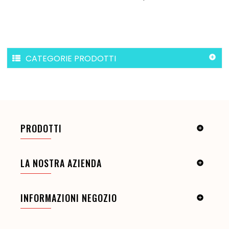
CATEGORIE PRODOTTI

PRODOTTI

LA NOSTRA AZIENDA

INFORMAZIONI NEGOZIO
