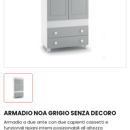
ARMADIO NOA GRIGIO SENZA DECORO
Armadio a due ante con due capienti cassetti e
funzionali ripiani interni posizionabili all altezza