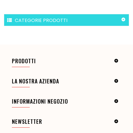
CATEGORIE PRODOTTI

PRODOTTI

LA NOSTRA AZIENDA

INFORMAZIONI NEGOZIO

NEWSLETTER
