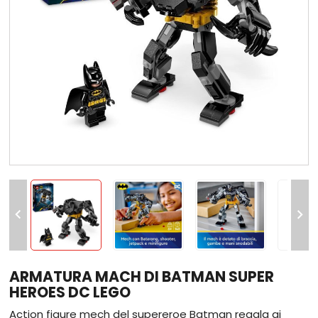


ARMATURA MACH DI BATMAN SUPER
HEROES DC LEGO
Action figure mech del supereroe Batman regala ai