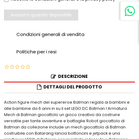
Avvisami quando disponibile
Condizioni generali di vendita
Politiche per i resi
DESCRIZIONE
DETTAGLI DEL PRODOTTO
Action figure mech del supereroe Batman regala ai bambini e
alle bambine da 6 anni in su il set LEGO DC Batman l Armatura
Mech di Batman giocattolo un gioco creativo da costruire
versatile per tante avventure e battaglie Robot giocattolo di
Batman da collezione include un mech giocattolo di Batman
costruibile con Batarang lancia bottoncini e jetpack e una