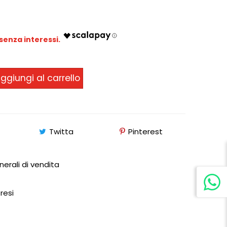
ggiungi al carrello
Twitta
Pinterest
nerali di vendita
 resi