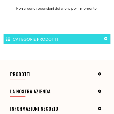
Non ci sono recensioni dei clienti per il momento.
CATEGORIE PRODOTTI

PRODOTTI

LA NOSTRA AZIENDA

INFORMAZIONI NEGOZIO
