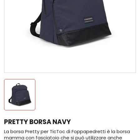
PRETTY BORSA NAVY
La borsa Pretty per TicToc di Foppapedretti è la borsa
mamma con fasciatoio che si può utilizzare anche