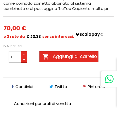
come comodo zainetto abbinata al sistema
combinato e al passeggino TicToc Capiente molto pr
70,00 €
€ 23.33
IVA inclusa

Aggiungi al carrello
Condividi
Twitta
Pinterest
Condizioni generali di vendita