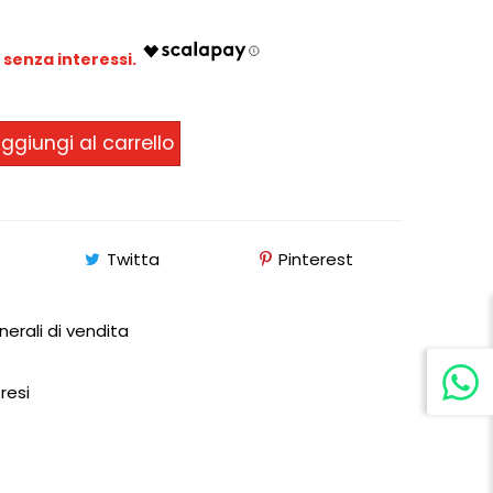
ggiungi al carrello
Twitta
Pinterest
nerali di vendita
 resi