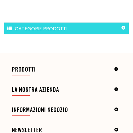
CATEGORIE PRODOTTI

PRODOTTI

LA NOSTRA AZIENDA

INFORMAZIONI NEGOZIO

NEWSLETTER
