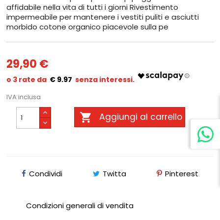
affidabile nella vita di tutti i giorni Rivestimento
impermeabile per mantenere i vestiti puliti e asciutti
morbido cotone organico piacevole sulla pe
29,90 €
€ 9.97
IVA inclusa

Aggiungi al carrello
Condividi
Twitta
Pinterest
Condizioni generali di vendita