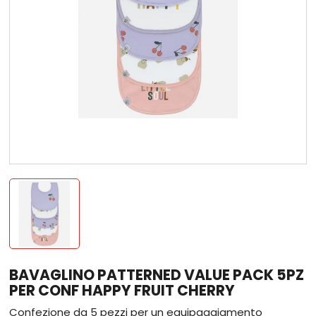
BAVAGLINO PATTERNED VALUE PACK 5PZ
PER CONF HAPPY FRUIT CHERRY
Confezione da 5 pezzi per un equipaggiamento