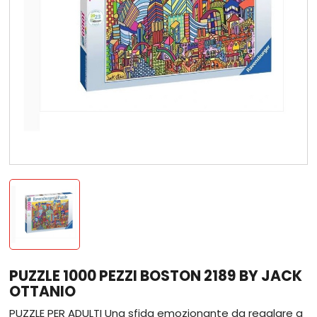
PUZZLE 1000 PEZZI BOSTON 2189 BY JACK
OTTANIO
PUZZLE PER ADULTI Una sfida emozionante da regalare a