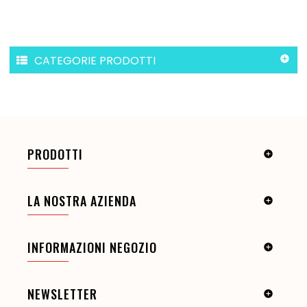
CATEGORIE PRODOTTI

PRODOTTI

LA NOSTRA AZIENDA

INFORMAZIONI NEGOZIO

NEWSLETTER
