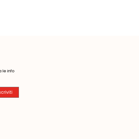
le info