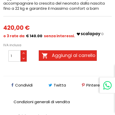
accompagnare la crescita del neonato dalla nascita
fino a 22 kg e garantire il massimo comfort a bam
420,00 €
€ 140.00
IVA inclusa

Aggiungi al carrello
Condividi
Twitta
Pinterest
Condizioni generali di vendita