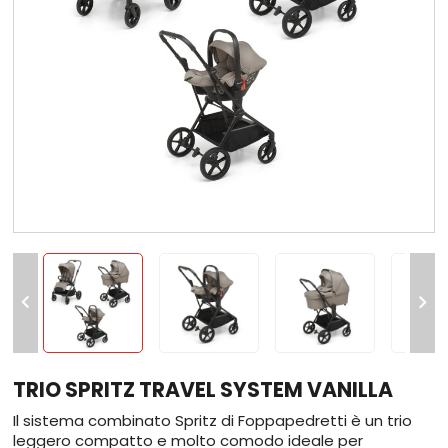


TRIO SPRITZ TRAVEL SYSTEM VANILLA
Il sistema combinato Spritz di Foppapedretti è un trio
leggero compatto e molto comodo ideale per