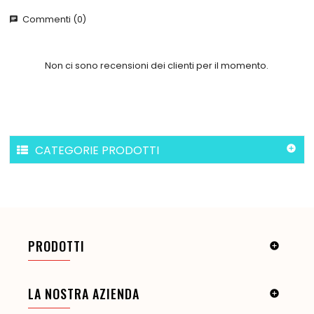
Commenti (0)
chat
Non ci sono recensioni dei clienti per il momento.
CATEGORIE PRODOTTI

PRODOTTI

LA NOSTRA AZIENDA
