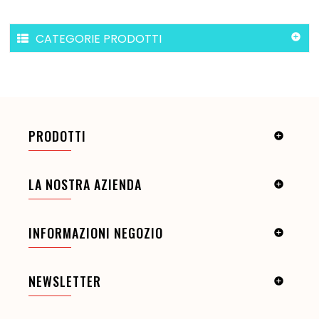
CATEGORIE PRODOTTI

PRODOTTI

LA NOSTRA AZIENDA

INFORMAZIONI NEGOZIO

NEWSLETTER
