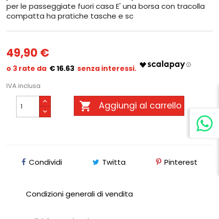
per le passeggiate fuori casa E' una borsa con tracolla
compatta ha pratiche tasche e sc
49,90 €
€ 16.63
IVA inclusa

Aggiungi al carrello
Condividi
Twitta
Pinterest
Condizioni generali di vendita