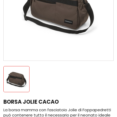
BORSA JOLIE CACAO
La borsa mamma con fasciatoio Jolie di Foppapedretti
può contenere tutto il necessario per il neonato ideale