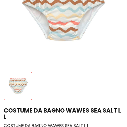
COSTUME DA BAGNO WAWES SEA SALT L
L
COSTUME DA BAGNO WAWES SEA SALT L L