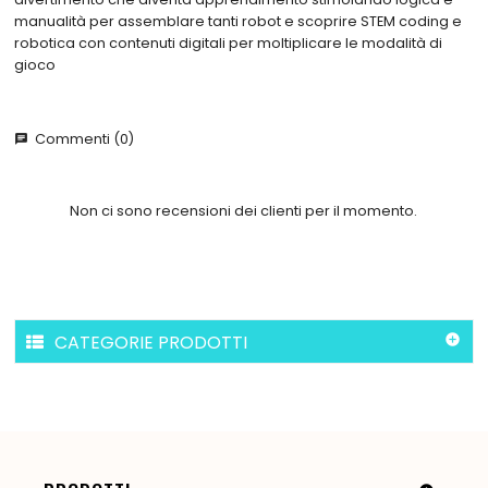
manualità per assemblare tanti robot e scoprire STEM coding e
robotica con contenuti digitali per moltiplicare le modalità di
gioco
Commenti (0)
chat
Non ci sono recensioni dei clienti per il momento.
CATEGORIE PRODOTTI
