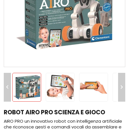


ROBOT AIRO PRO SCIENZA E GIOCO
AIRO PRO un innovativo robot con intelligenza artificiale
che riconosce gesti e comandi vocali da assemblare e