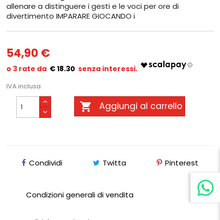
allenare a distinguere i gesti e le voci per ore di
divertimento IMPARARE GIOCANDO i
54,90 €
€ 18.30
IVA inclusa

Aggiungi al carrello
Condividi
Twitta
Pinterest
Condizioni generali di vendita