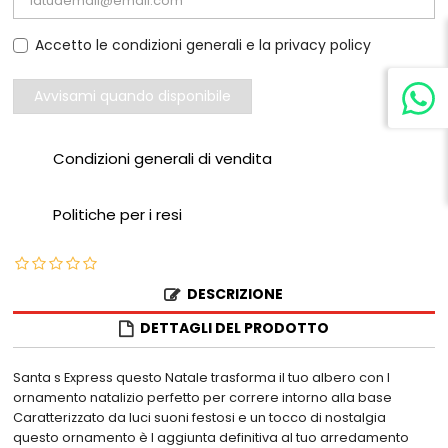
Accetto le condizioni generali e la privacy policy
Avvisami quando disponibile
Condizioni generali di vendita
Politiche per i resi
DESCRIZIONE
DETTAGLI DEL PRODOTTO
Santa s Express questo Natale trasforma il tuo albero con l
ornamento natalizio perfetto per correre intorno alla base
Caratterizzato da luci suoni festosi e un tocco di nostalgia
questo ornamento è l aggiunta definitiva al tuo arredamento