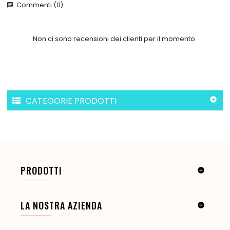
Commenti (0)
chat
Non ci sono recensioni dei clienti per il momento.
CATEGORIE PRODOTTI

PRODOTTI

LA NOSTRA AZIENDA
