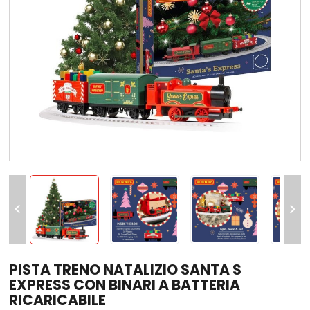


PISTA TRENO NATALIZIO SANTA S
EXPRESS CON BINARI A BATTERIA
RICARICABILE