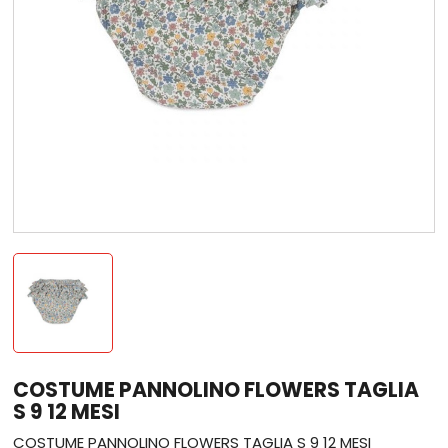
COSTUME PANNOLINO FLOWERS TAGLIA
S 9 12 MESI
COSTUME PANNOLINO FLOWERS TAGLIA S 9 12 MESI