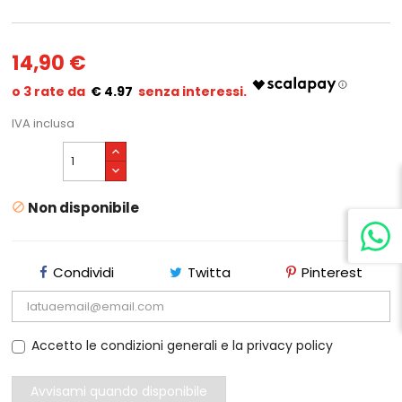
14,90 €
€ 4.97
IVA inclusa
Non disponibile

Condividi
Twitta
Pinterest
Accetto le condizioni generali e la privacy policy
Avvisami quando disponibile