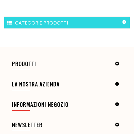
CATEGORIE PRODOTTI

PRODOTTI

LA NOSTRA AZIENDA

INFORMAZIONI NEGOZIO

NEWSLETTER
