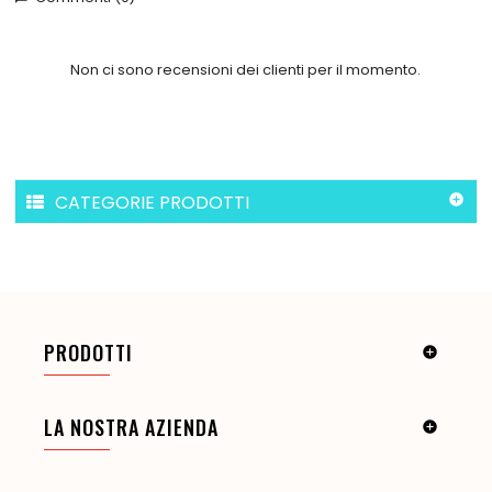
Non ci sono recensioni dei clienti per il momento.
CATEGORIE PRODOTTI

PRODOTTI

LA NOSTRA AZIENDA
