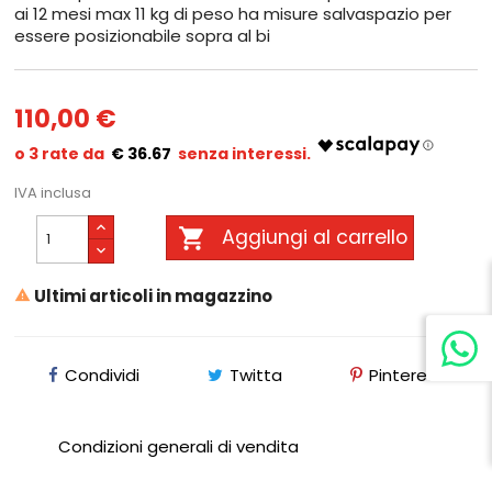
ai 12 mesi max 11 kg di peso ha misure salvaspazio per
essere posizionabile sopra al bi
110,00 €
€ 36.67
IVA inclusa

Aggiungi al carrello
Ultimi articoli in magazzino

Condividi
Twitta
Pinterest
Condizioni generali di vendita