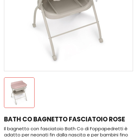
BATH CO BAGNETTO FASCIATOIO ROSE
Il bagnetto con fasciatoio Bath Co di Foppapedretti è
adatto per neonati fin dalla nascita e per bambini fino